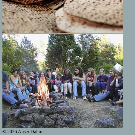
© 2026 Auser Dalim